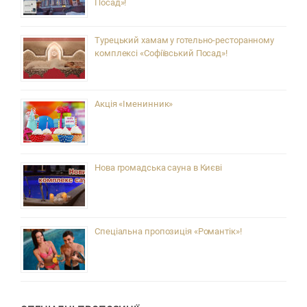
Посад»!
Турецький хамам у готельно-ресторанному
комплексі «Софіївський Посад»!
Акція «Іменинник»
Нова громадська сауна в Києві
Спеціальна пропозиція «Романтік»!