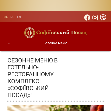
UA
RU
EN
Головне меню
СЕЗОННЕ МЕНЮ В
ГОТЕЛЬНО-
РЕСТОРАННОМУ
КОМПЛЕКСІ
«СОФІЇВСЬКИЙ
ПОСАД»!