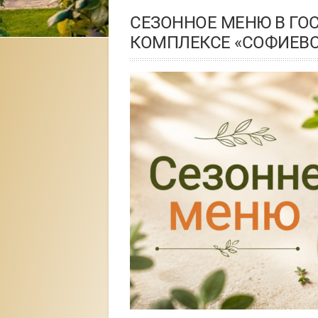
СЕЗОННОЕ МЕНЮ В ГО
КОМПЛЕКСЕ «СОФИЕВС