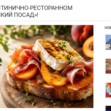
СТИНИЧНО-РЕСТОРАННОМ
КИЙ ПОСАД»!
НО