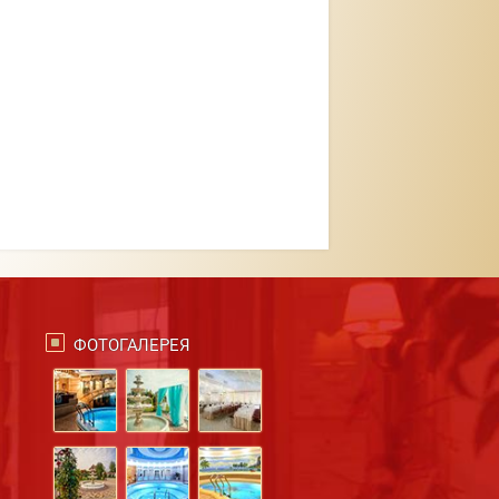
ФОТОГАЛЕРЕЯ